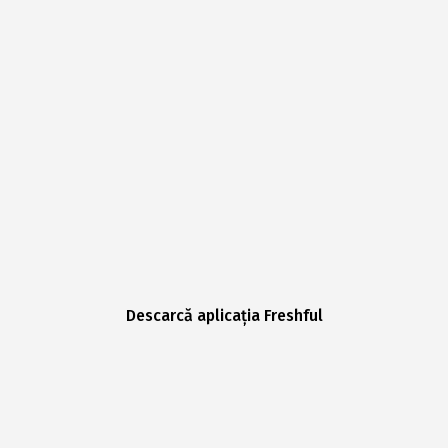
Descarcă aplicația Freshful