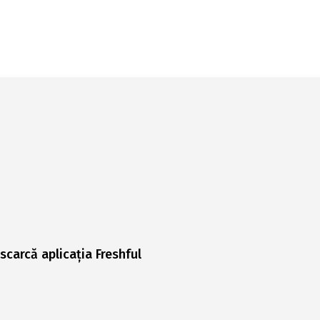
scarcă aplicația Freshful