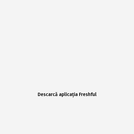
Descarcă aplicația Freshful