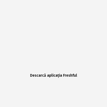
Descarcă aplicația Freshful