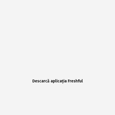
Descarcă aplicația Freshful