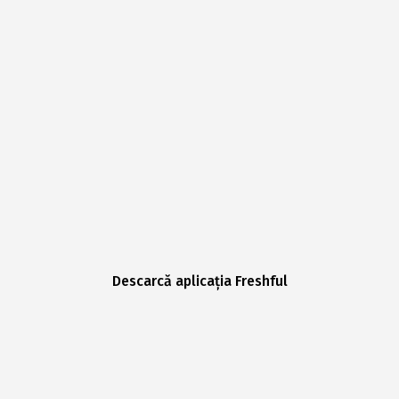
Descarcă aplicația Freshful