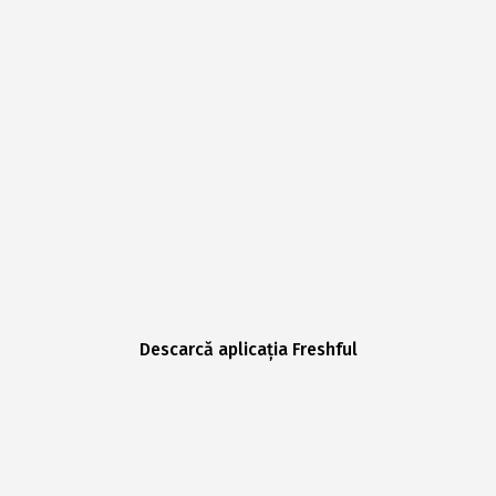
Descarcă aplicația Freshful