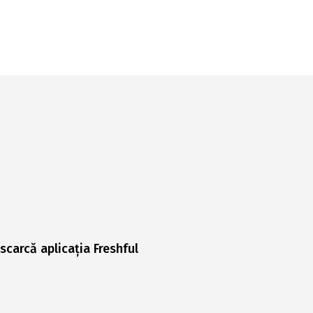
scarcă aplicația Freshful