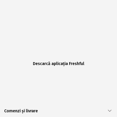
Descarcă aplicația Freshful
Comenzi și livrare