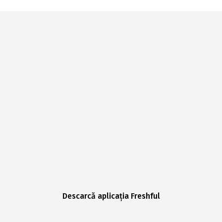
Descarcă aplicația Freshful