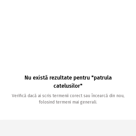
Nu există rezultate pentru "patrula
catelusilor"
Verifică dacă ai scris termenii corect sau încearcă din nou,
folosind termeni mai generali.