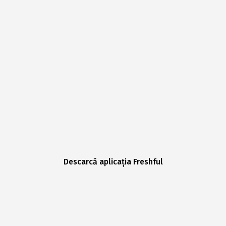
Descarcă aplicația Freshful