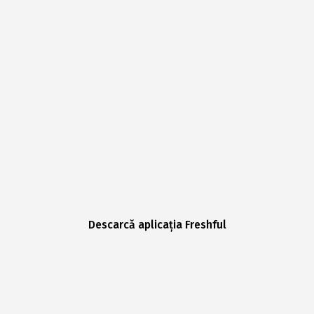
Descarcă aplicația Freshful