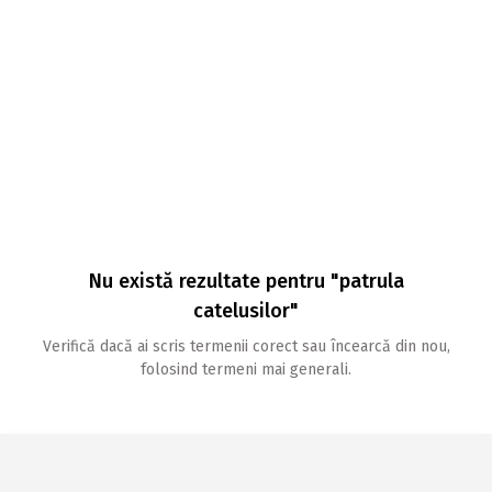
Nu există rezultate pentru "patrula
catelusilor"
Verifică dacă ai scris termenii corect sau încearcă din nou,
folosind termeni mai generali.