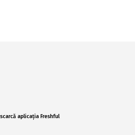
scarcă aplicația Freshful