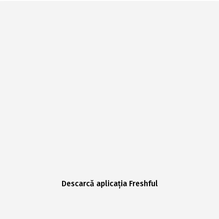
Descarcă aplicația Freshful