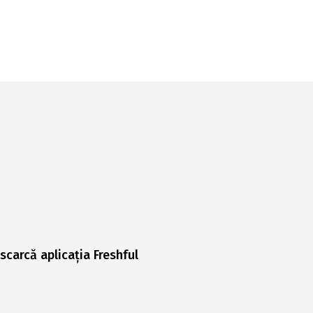
scarcă aplicația Freshful