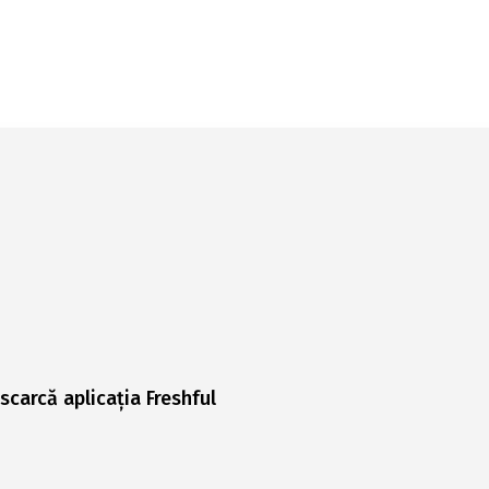
scarcă aplicația Freshful