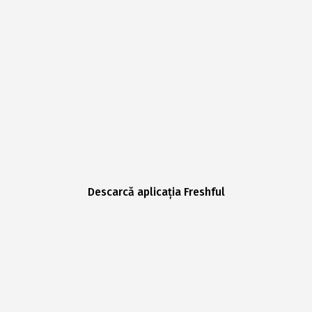
Descarcă aplicația Freshful