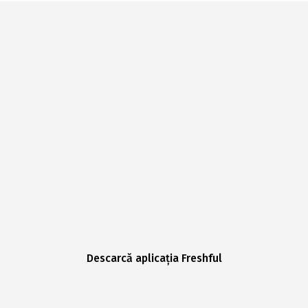
Descarcă aplicația Freshful