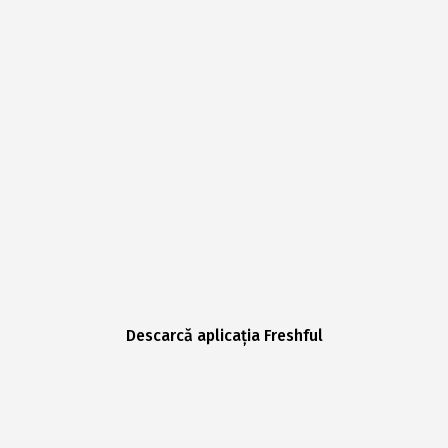
Descarcă aplicația Freshful