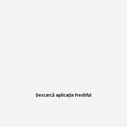
Descarcă aplicația Freshful