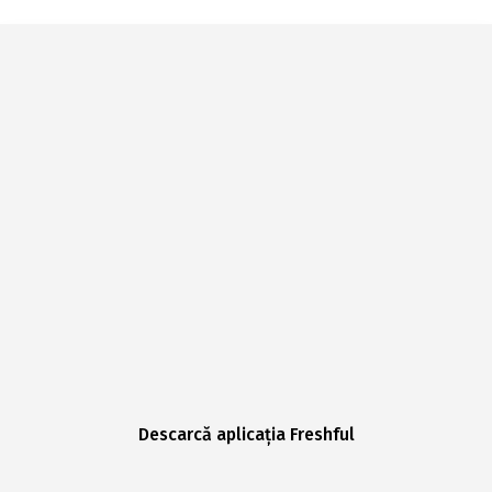
Descarcă aplicația Freshful