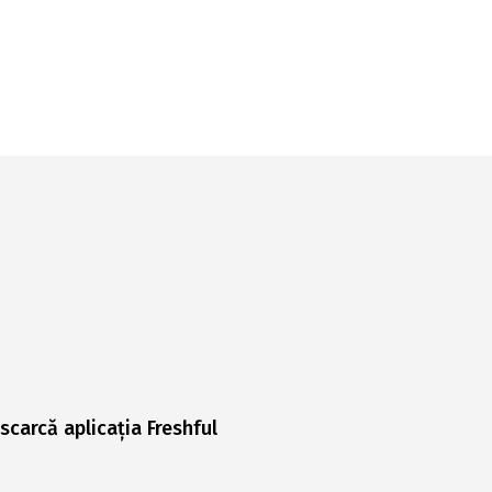
scarcă aplicația Freshful