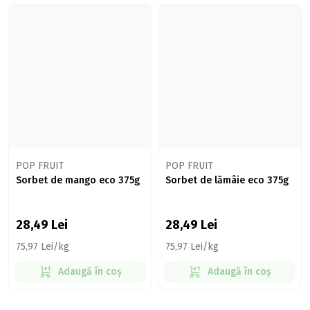
POP FRUIT
POP FRUIT
Sorbet de mango eco 375g
Sorbet de lămâie eco 375g
28,49
Lei
28,49
Lei
75,97 Lei/kg
75,97 Lei/kg
Adaugă în coș
Adaugă în coș