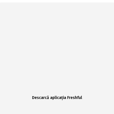
Descarcă aplicația Freshful