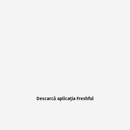
Descarcă aplicația Freshful