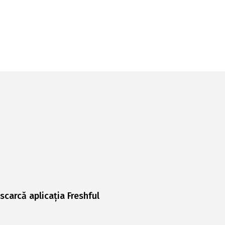
scarcă aplicația Freshful