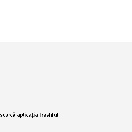
scarcă aplicația Freshful