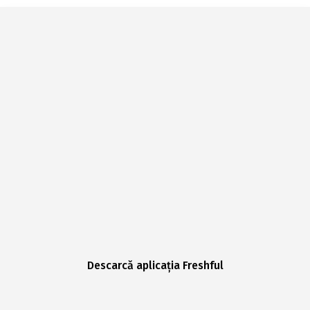
Descarcă aplicația Freshful