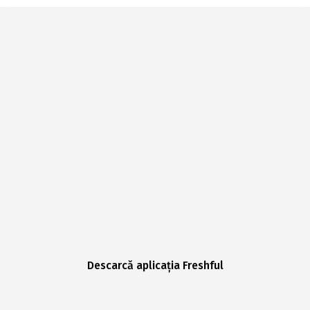
Descarcă aplicația Freshful