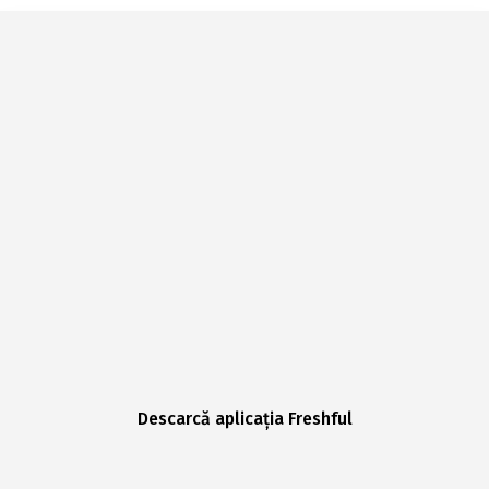
Descarcă aplicația Freshful