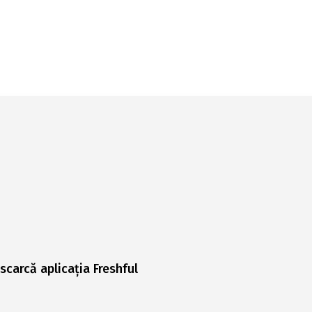
scarcă aplicația Freshful