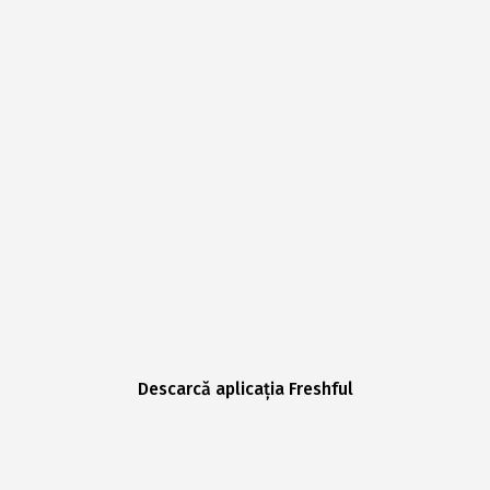
Descarcă aplicația Freshful