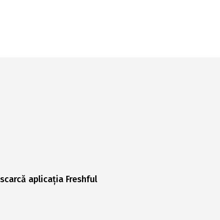
scarcă aplicația Freshful