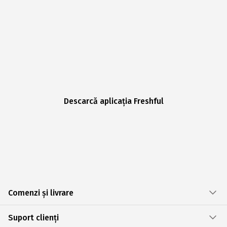
Descarcă aplicația Freshful
Comenzi și livrare
Suport clienți