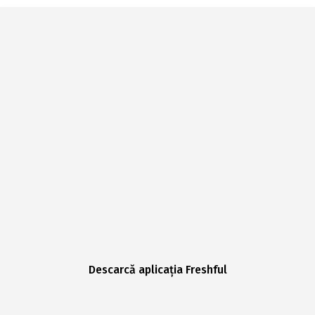
Descarcă aplicația Freshful