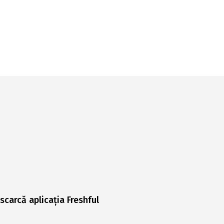
scarcă aplicația Freshful