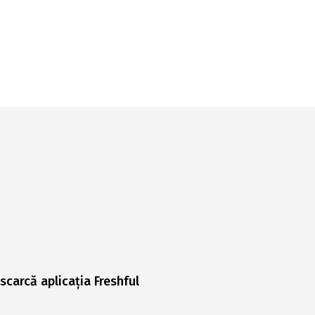
scarcă aplicația Freshful