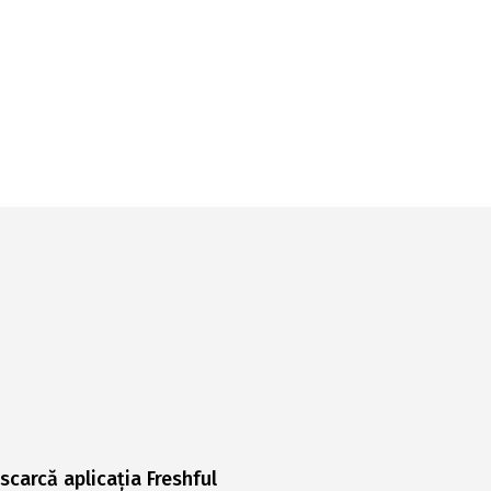
scarcă aplicația Freshful