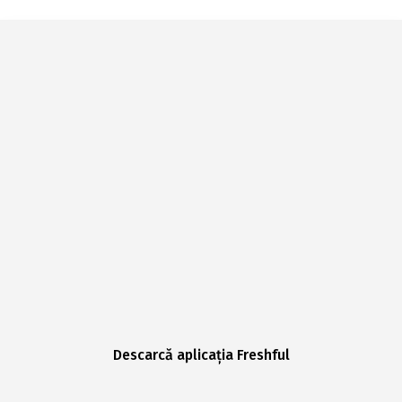
Descarcă aplicația Freshful