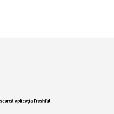
scarcă aplicația Freshful