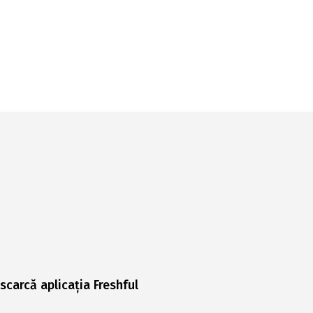
scarcă aplicația Freshful