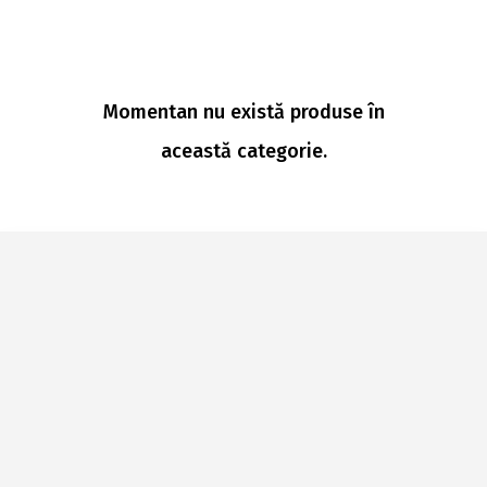
Momentan nu există produse în
această categorie.