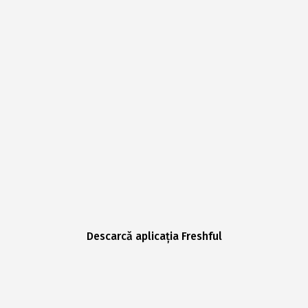
Descarcă aplicația Freshful