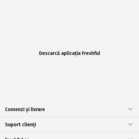
Descarcă aplicația Freshful
Comenzi și livrare
Suport clienți