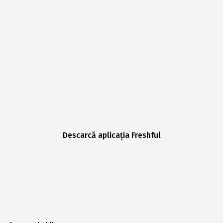
Descarcă aplicația Freshful