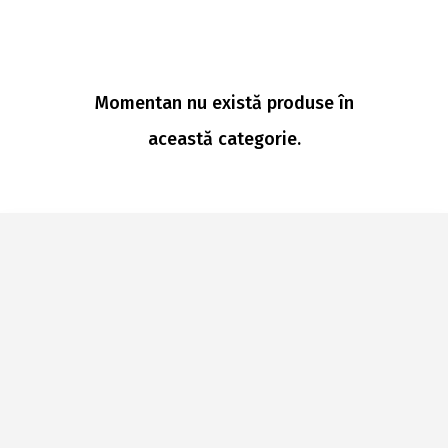
Momentan nu există produse în
această categorie.