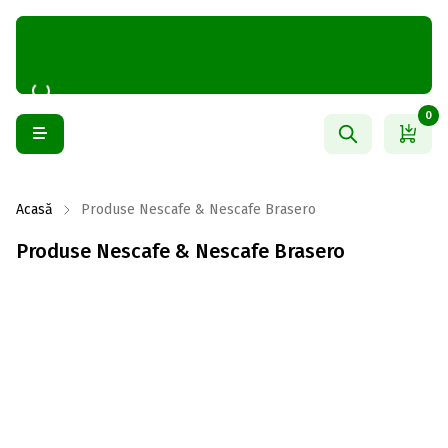
0
Acasă
Produse Nescafe & Nescafe Brasero
Produse Nescafe & Nescafe Brasero