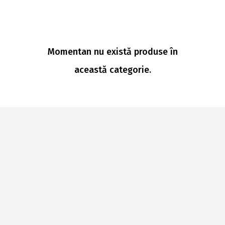
Momentan nu există produse în
această categorie.