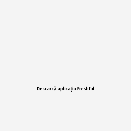
Descarcă aplicația Freshful