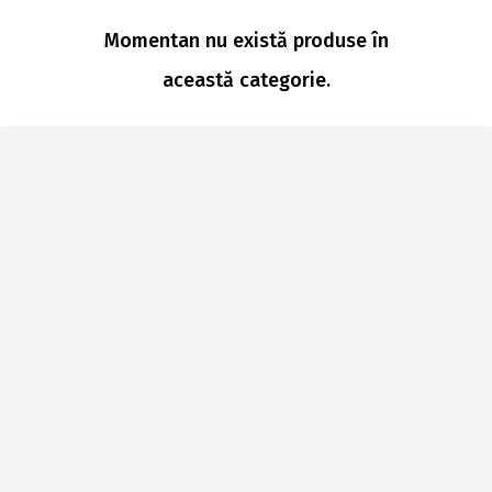
Momentan nu există produse în
această categorie.