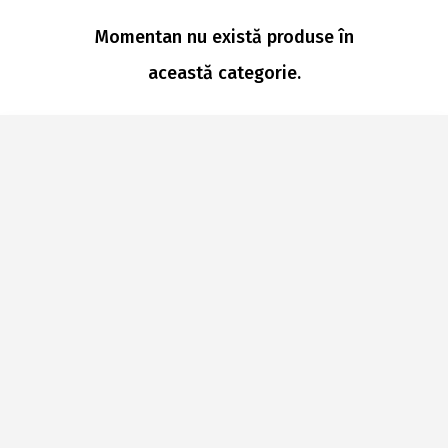
Momentan nu există produse în
această categorie.