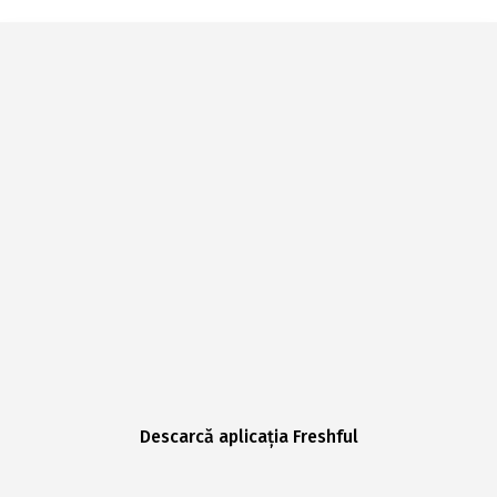
Descarcă aplicația Freshful